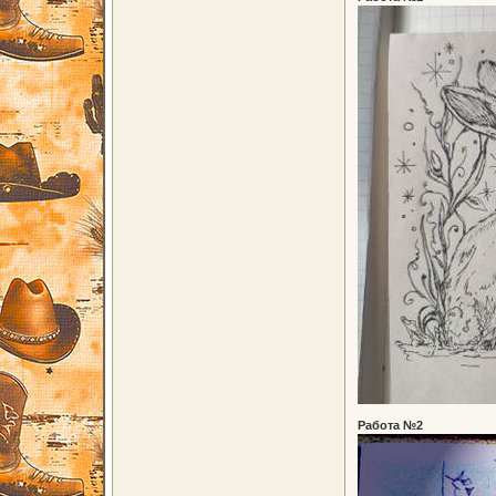
Работа №2