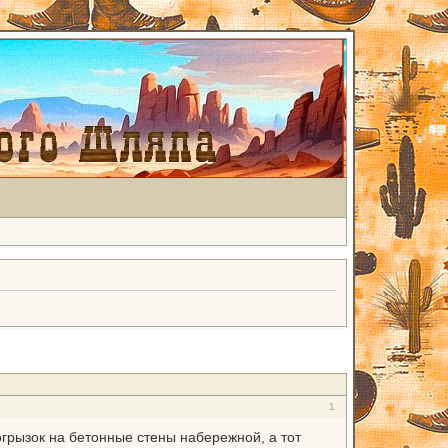
1
грызок на бетонные стены набережной, а тот