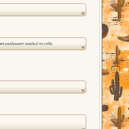
амя раздувает каждый по себе.