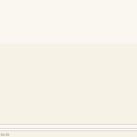
:52:25