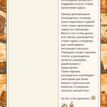
поддержки на всех этапах
выполнения задачи.
Пример делегирования:
Руководитель, которому
нужно подготовить годовой
отчёт, может делегировать
задачу его помощнику.
Вместо того чтобы делать
всё самому, руководитель
ставит задачу сотруднику,
дает необходимые
инструкции и ресурсы.
Помощник готовит черновик
отчёта, а руководитель
затем его проверяет,
дорабатывает и
представляет.
Таким образом,
руководитель освобождает
своё время для более
важных стратегических
вопросов, а помощник
получает ценный опыт.
Ну вот, и все довольны.