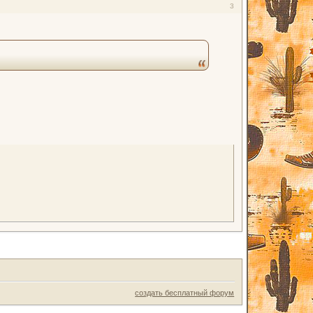
3
создать бесплатный форум