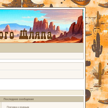
Последнее сообщение
Поездка к родным