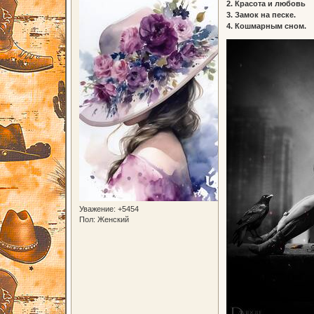
2. Красота и любовь
3. Замок на песке.
4. Кошмарным сном.
Уважение:
+5454
Пол:
Женский