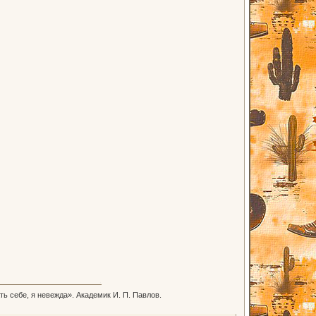
ть себе, я невежда». Академик И. П. Павлов.