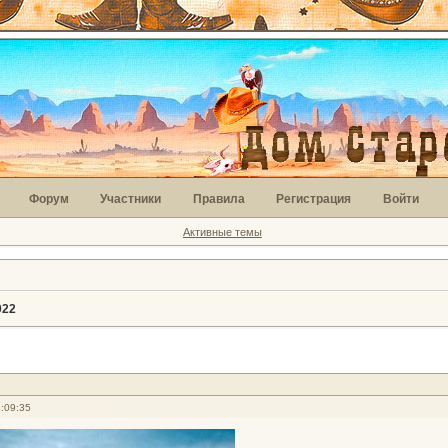
Форум
Участники
Правила
Регистрация
Войти
Активные темы
022
:09:35