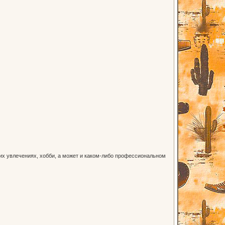
оих увлечениях, хобби, а может и каком-либо профессиональном