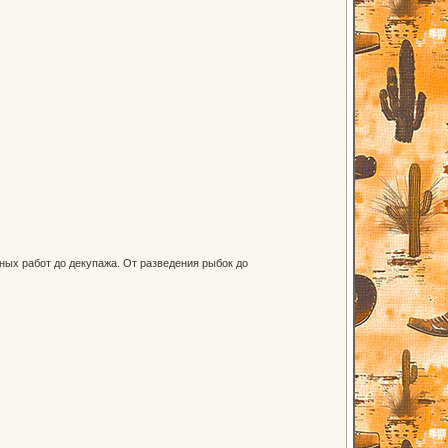
ных работ до декупажа. От разведения рыбок до