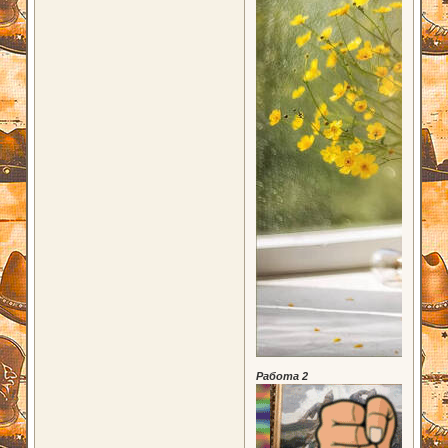
Работа 2