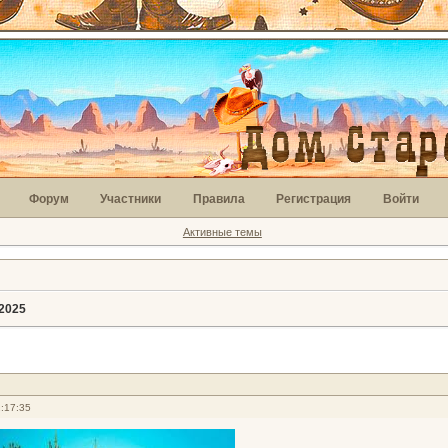
Форум
Участники
Правила
Регистрация
Войти
Активные темы
2025
:17:35