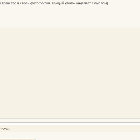
странство в своей фотографии. Каждый уголок наделяет смыслом)
:22:40