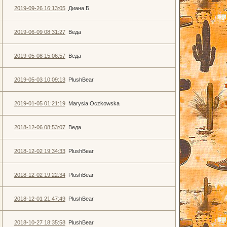
2019-09-26 16:13:05
Диана Б.
2019-06-09 08:31:27
Веда
2019-05-08 15:06:57
Веда
2019-05-03 10:09:13
PlushBear
2019-01-05 01:21:19
Marysia Oczkowska
2018-12-06 08:53:07
Веда
2018-12-02 19:34:33
PlushBear
2018-12-02 19:22:34
PlushBear
2018-12-01 21:47:49
PlushBear
2018-10-27 18:35:58
PlushBear