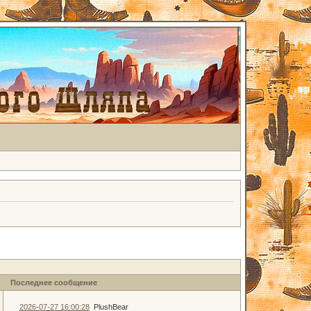
Последнее сообщение
2026-07-27 16:00:28
PlushBear