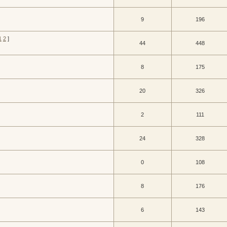
9
196
1
2
]
44
448
8
175
20
326
2
111
24
328
0
108
8
176
6
143